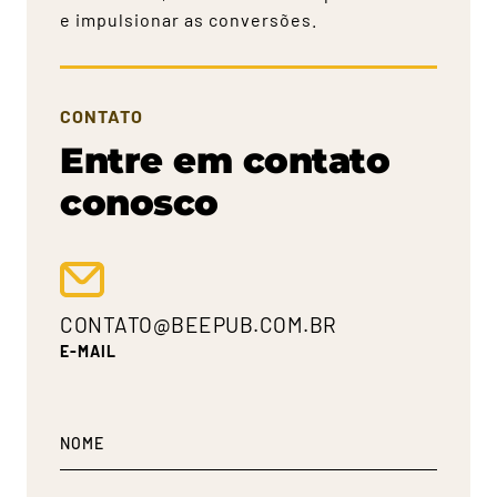
e impulsionar as conversões.
CONTATO
Entre em contato
conosco
CONTATO@BEEPUB.COM.BR
E-MAIL