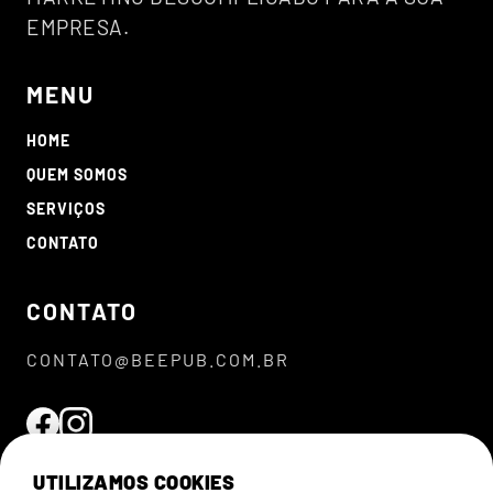
EMPRESA.
MENU
HOME
QUEM SOMOS
SERVIÇOS
CONTATO
CONTATO
CONTATO@BEEPUB.COM.BR
UTILIZAMOS COOKIES