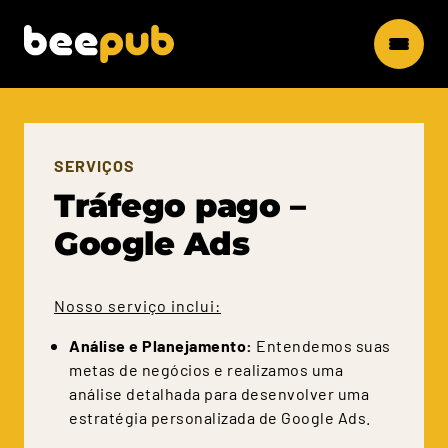
SERVIÇOS
Tráfego pago –
Google Ads
Nosso serviço inclui:
Análise e Planejamento:
Entendemos suas
metas de negócios e realizamos uma
análise detalhada para desenvolver uma
estratégia personalizada de Google Ads.