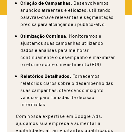
Criação de Campanhas:
Desenvolvemos
anúncios atraentes e eficazes, utilizando
palavras-chave relevantes e segmentação
precisa para alcançar seu público-alvo.
Otimização Contínua:
Monitoramos e
ajustamos suas campanhas utilizando
dados e análises para melhorar
continuamente o desempenho e maximizar
o retorno sobre o investimento (ROI).
Relatórios Detalhados:
Fornecemos
relatórios claros sobre o desempenho das
suas campanhas, oferecendo insights
valiosos para tomadas de decisão
informadas.
Com nossa expertise em Google Ads,
ajudamos sua empresa a aumentar a
visibilidade, atrair visitantes qualificados