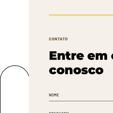
CONTATO
Entre em 
conosco