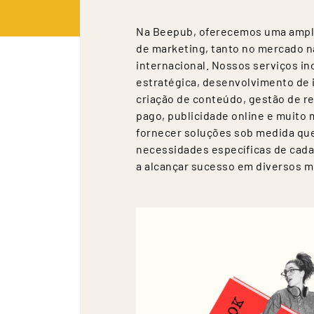
Na Beepub, oferecemos uma ampl
de marketing, tanto no mercado n
internacional. Nossos serviços in
estratégica, desenvolvimento de i
criação de conteúdo, gestão de re
pago, publicidade online e muito 
fornecer soluções sob medida qu
necessidades específicas de cada
a alcançar sucesso em diversos 