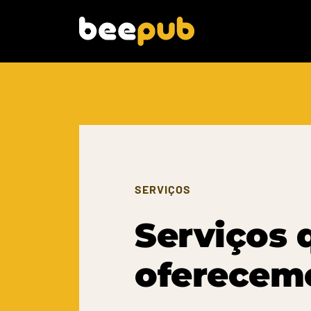
SERVIÇOS
Serviços 
oferecem