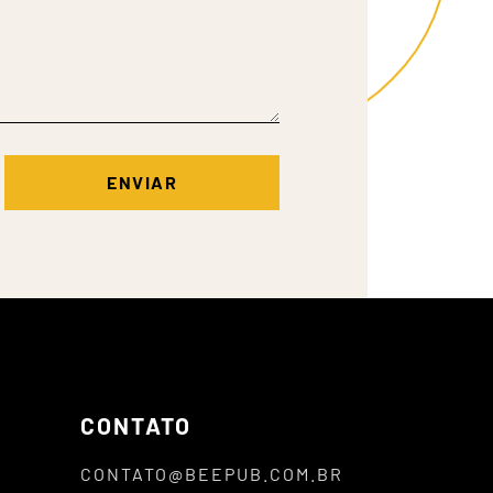
CONTATO
CONTATO@BEEPUB.COM.BR